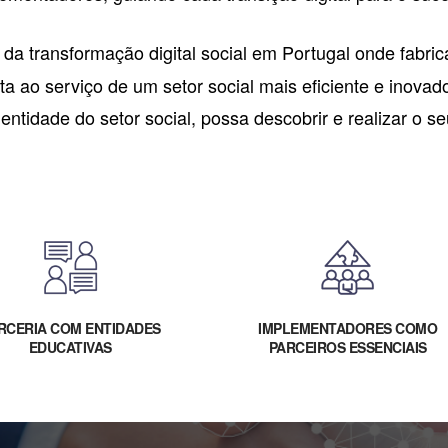
i da transformação digital social em Portugal onde fabr
a ao serviço de um setor social mais eficiente e inovado
idade do setor social, possa descobrir e realizar o seu 
RCERIA COM ENTIDADES
IMPLEMENTADORES COMO
EDUCATIVAS
PARCEIROS ESSENCIAIS