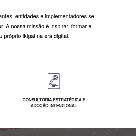
icantes, entidades e implementadores se
r. A nossa missão é inspirar, formar e
próprio Ikigai na era digital.
CONSULTORIA ESTRATÉGICA E
ADOÇÃO INTENCIONAL